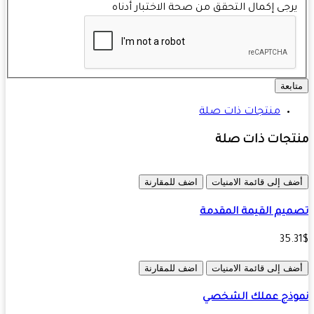
رجى إكمال التحقق من صحة الاختبار أدناه
ابعة
منتجات ذات صلة
تجات ذات صلة
ف إلى قائمة الامنيات
اضف للمقارنة
يم القيمة المقدمة
35.
ف إلى قائمة الامنيات
اضف للمقارنة
وذج عملك الشخصي