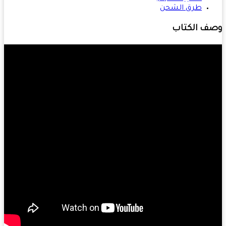
طرق الشحن
ف الكتاب