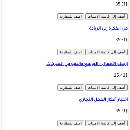
35.
ف إلى قائمة الامنيات
اضف للمقارنة
الفكرة إلى الريادة
35.
ف إلى قائمة الامنيات
اضف للمقارنة
قاء الأعمال – التوسع والنمو في الشركات
25.
ف إلى قائمة الامنيات
اضف للمقارنة
بار أفكار العمل التجاري
35.
ف إلى قائمة الامنيات
اضف للمقارنة