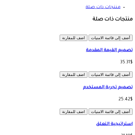
منتجات ذات صلة
منتجات ذات صلة
أضف إلى قائمة الامنيات
اضف للمقارنة
تصميم القيمة المقدمة
35.31$
أضف إلى قائمة الامنيات
اضف للمقارنة
تصميم تجربة المستخدم
25.42$
أضف إلى قائمة الامنيات
اضف للمقارنة
استراتيجية التعلق