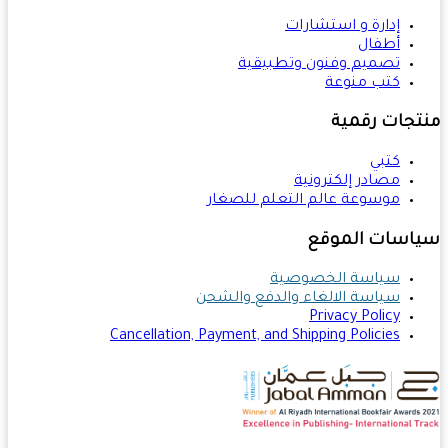
إدارة و استشارات
أطفال
تصميم وفنون وتطبيقية
كتب منوعة
تجات رقمية
كتبي
مصادر إلكترونية
موسوعة عالم التعلم للصغار
اسات الموقع
سياسة الخصوصية
سياسة الالغاء والدفع والشحن
Privacy Policy
Cancellation, Payment, and Shipping Policies