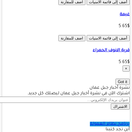
ف إلى قائمة الامنيات
اضف للمقارنة
مة
5.
ف إلى قائمة الامنيات
اضف للمقارنة
ة الانوف الحمراء
5.
Got 
ة أخبار جبل عمان
رك الآن في نشرة أخبار جبل عمان ليصلك كل جديد.
اشتراك
امج نظام العمولة
 تجد كتبنا