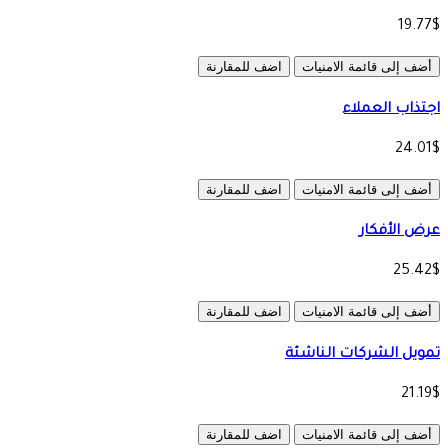
19.77$
أضف إلى قائمة الامنيات
اضف للمقارنة
اجتذاب العملاء
24.01$
أضف إلى قائمة الامنيات
اضف للمقارنة
عرض الأفكار
25.42$
أضف إلى قائمة الامنيات
اضف للمقارنة
تمويل الشركات الناشئة
21.19$
أضف إلى قائمة الامنيات
اضف للمقارنة