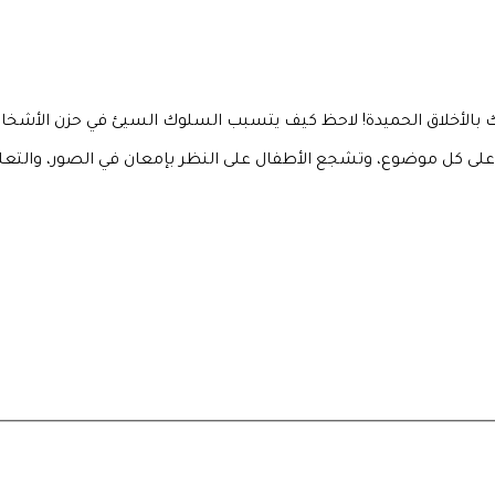
 بالأخلاق الحميدة! لاحظ كيف يتسبب السلوك السيئ في حزن الأشخاص
لى كل موضوع، وتشجع الأطفال على النظر بإمعان في الصور، والتعلم