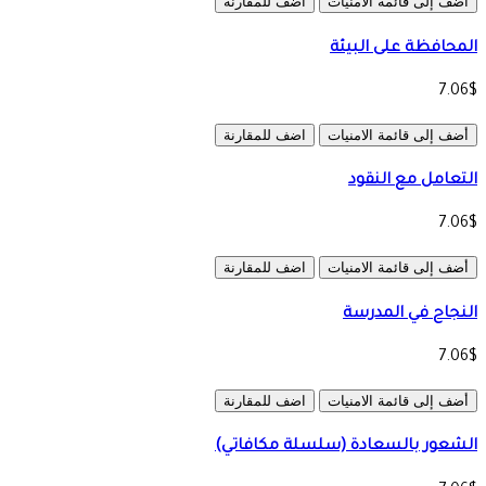
أضف إلى قائمة الامنيات
اضف للمقارنة
المحافظة على البيئة
7.06$
أضف إلى قائمة الامنيات
اضف للمقارنة
التعامل مع النقود
7.06$
أضف إلى قائمة الامنيات
اضف للمقارنة
النجاح في المدرسة
7.06$
أضف إلى قائمة الامنيات
اضف للمقارنة
الشعور بالسعادة (سلسلة مكافاتي)