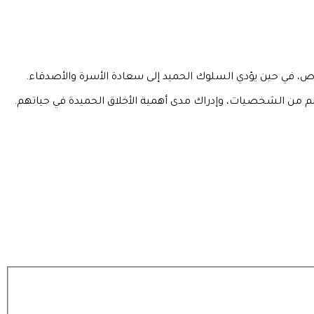
، في حين يؤدي السلوك الحميد إلى سعادة الأسرة والأصدقاء.
 من الشخصيات، وإدراك مدى أهمية الأخلاق الحميدة في حياتهم.