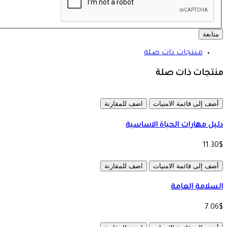
متابعة
منتجات ذات صلة
منتجات ذات صلة
أضف إلى قائمة الامنيات
اضف للمقارنة
دليل مهارات الحياة الاساسية
11.30$
أضف إلى قائمة الامنيات
اضف للمقارنة
السلامة العامة
7.06$