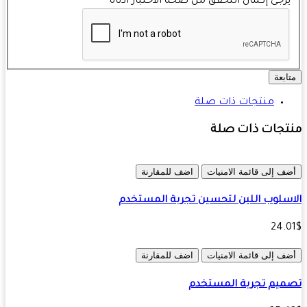
رجى إكمال التحقق من صحة الاختبار أدناه
ابعة
منتجات ذات صلة
تجات ذات صلة
ف إلى قائمة الامنيات
اضف للمقارنة
سلوب اللين لتحسين تجربة المستخدم
24.
ف إلى قائمة الامنيات
اضف للمقارنة
يم تجربة المستخدم