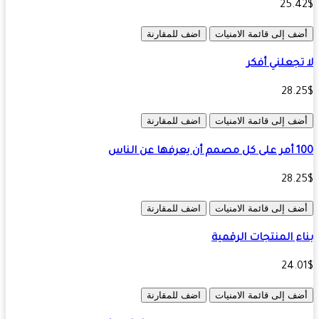
25.
ف إلى قائمة الامنيات
اضف للمقارنة
تجعلني أفكر
28.
ف إلى قائمة الامنيات
اضف للمقارنة
ها عن الناس
28.
ف إلى قائمة الامنيات
اضف للمقارنة
ء المنتجات الرقمية
24.
ف إلى قائمة الامنيات
اضف للمقارنة