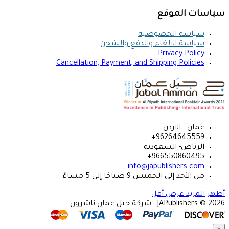
سياسات الموقع
سياسة الخصوصية
سياسة الالغاء والدفع والشحن
Privacy Policy
Cancellation, Payment, and Shipping Policies
عمان - الاردن
96264645559+
الرياض- السعودية
966550860495+
info@japublishers.com
من الأحد إلى الخميس 9 صباحًا إلى 5 مساءً
أظهر المزيد
عرض أقل
JAPublishers © 2026 - شركة جبل عمان ناشرون