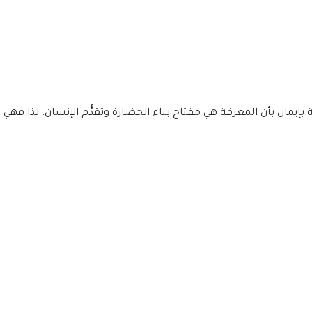
إيمان بأن المعرفة هي مفتاح بناء الحضارة وتقدُّم الإنسان. لذا فهي تعن