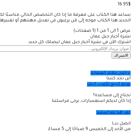
16.95$
يساعد هذا الكتاب على معرفة ما إذا كان التخصص الحالي مناسبًا 
الجديد.هذا الكتاب موجه إلى مَن يرغبون في تعديل مهنتهم أو تغييره
عرض 1 الى 1 من 1 (1 صفحات)
نشرة أخبار جبل عمان
اشترك الآن في نشرة أخبار جبل عمان ليصلك كل جديد.
الاشتراك
برنامج نظام العمولة
أين تجد كتبنا
نقاط البيع الأقرب إليك
تحتاج إلى مساعدة؟
إذا كان لديكم استفسارات, يرجى مراسلتنا
انقر هنا لمراسلتنا
اتصل بنـــا
من الأحد إلى الخميس 9 صباحًا إلى 5 مساءً