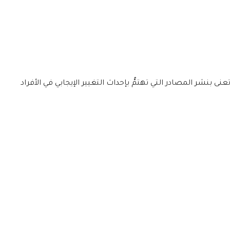
ى بنشر المصادر التي تهتمُّ بإحداث التغيير الإيجابي في الأفراد