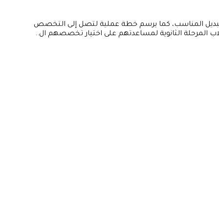
 البديل المناسب، كما يرسم خطة عملية لتصل إلى التخصص
لاب المرحلة الثانوية لمساعدتهم على اختيار تخصصهم ال..