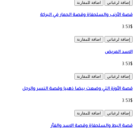
إضافة لرغباتي
اضافة للمقارنة
قصة الأرنب والسلحفاة وقصة الحمار في البركة
3.53$
إضافة لرغباتي
اضافة للمقارنة
الاسد المريض
3.53$
إضافة لرغباتي
اضافة للمقارنة
قصة الأوزة التي وضعت بيضا ذهبيا وقصة النسر والرجل
3.53$
إضافة لرغباتي
اضافة للمقارنة
قصة البط والسلحفاة وقصة الاسد والفأر