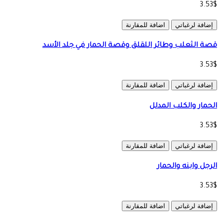
3.53$
إضافة لرغباتي
اضافة للمقارنة
قصة الثعلب وطائر اللقلق وقصة الحمار في جلد الأسد
3.53$
إضافة لرغباتي
اضافة للمقارنة
الحمار والكلب المدلل
3.53$
إضافة لرغباتي
اضافة للمقارنة
الرجل وابنه والحمار
3.53$
إضافة لرغباتي
اضافة للمقارنة