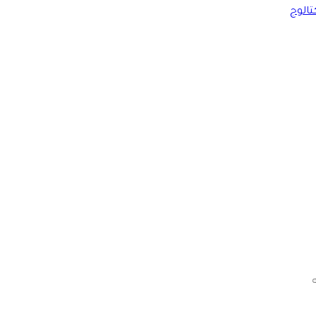
تالوج