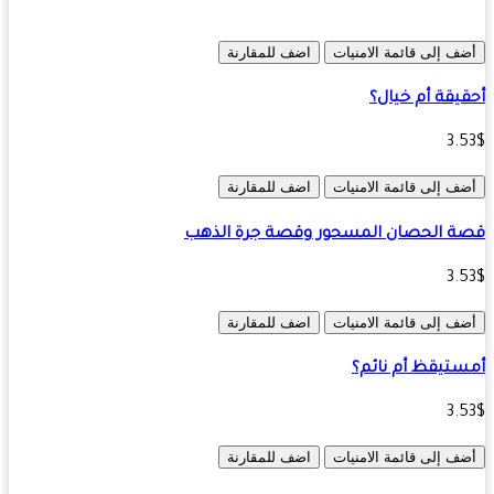
ف إلى قائمة الامنيات
اضف للمقارنة
يقة أم خيال؟
3.
ف إلى قائمة الامنيات
اضف للمقارنة
 الحصان المسحور وقصة جرة الذهب
3.
ف إلى قائمة الامنيات
اضف للمقارنة
تيقظ أم نائم؟
3.
ف إلى قائمة الامنيات
اضف للمقارنة