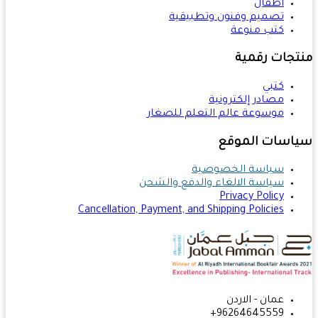
أطفال
تصميم وفنون وتطبيقية
كتب منوعة
تجات رقمية
كتبي
مصادر إلكترونية
موسوعة عالم التعلم للصغار
اسات الموقع
سياسة الخصوصية
سياسة الالغاء والدفع والشحن
Privacy Policy
Cancellation, Payment, and Shipping Policies
عمان - الاردن
96264645559+