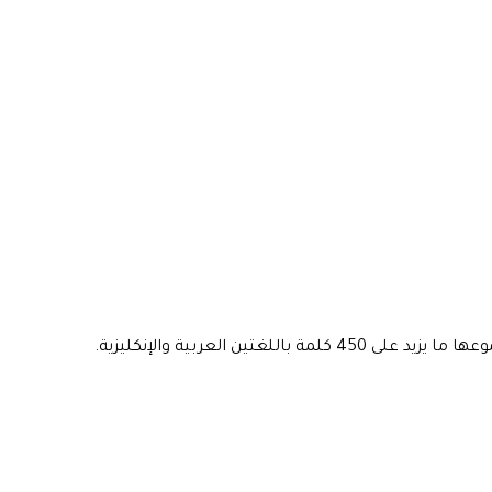
ين العربية والإنكليزية.