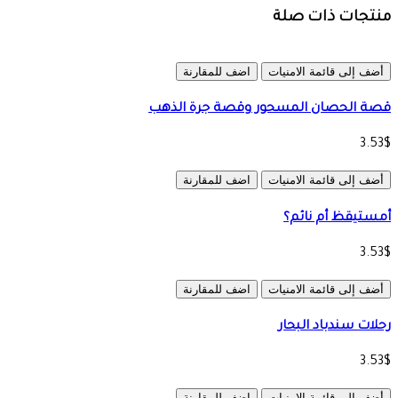
منتجات ذات صلة
أضف إلى قائمة الامنيات
اضف للمقارنة
قصة الحصان المسحور وقصة جرة الذهب
3.53$
أضف إلى قائمة الامنيات
اضف للمقارنة
أمستيقظ أم نائم؟
3.53$
أضف إلى قائمة الامنيات
اضف للمقارنة
رحلات سندباد البحار
3.53$
أضف إلى قائمة الامنيات
اضف للمقارنة