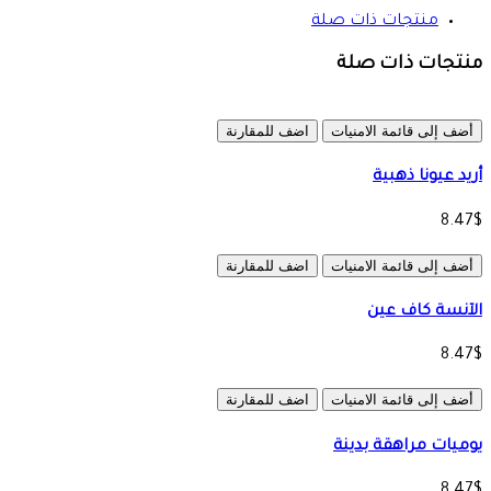
منتجات ذات صلة
منتجات ذات صلة
أضف إلى قائمة الامنيات
اضف للمقارنة
أريد عيونا ذهبية
8.47$
أضف إلى قائمة الامنيات
اضف للمقارنة
الآنسة كاف عين
8.47$
أضف إلى قائمة الامنيات
اضف للمقارنة
يوميات مراهقة بدينة
8.47$