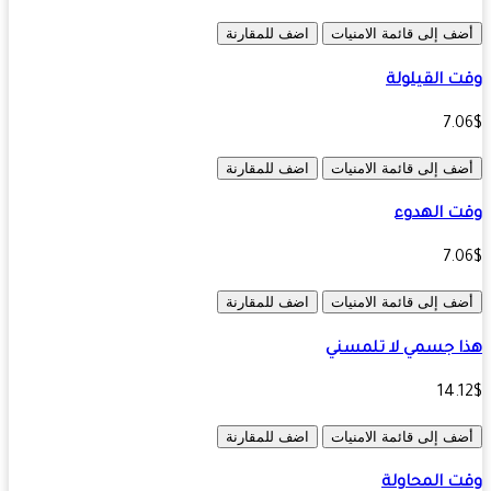
ف إلى قائمة الامنيات
اضف للمقارنة
 القيلولة
7.
ف إلى قائمة الامنيات
اضف للمقارنة
 الهدوء
7.
ف إلى قائمة الامنيات
اضف للمقارنة
 جسمي لا تلمسني
14.
ف إلى قائمة الامنيات
اضف للمقارنة
 المحاولة