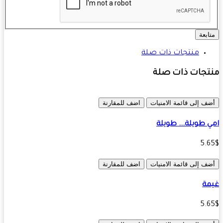
ابعة
منتجات ذات صلة
تجات ذات صلة
ف إلى قائمة الامنيات
اضف للمقارنة
 طويلة... طويلة
5.
ف إلى قائمة الامنيات
اضف للمقارنة
مة
5.