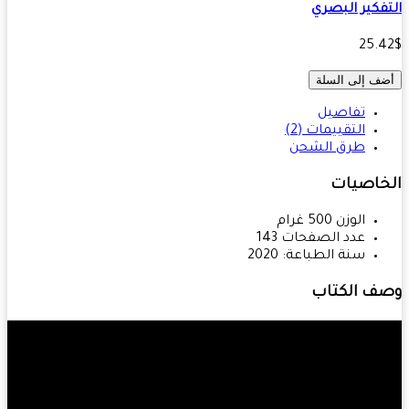
فكير البصري
25.
ف إلى السلة
تفاصيل
التقييمات (2)
طرق الشحن
خاصيات
الوزن
500
غرام
عدد الصفحات
143
سنة الطباعة:
2020
ف الكتاب