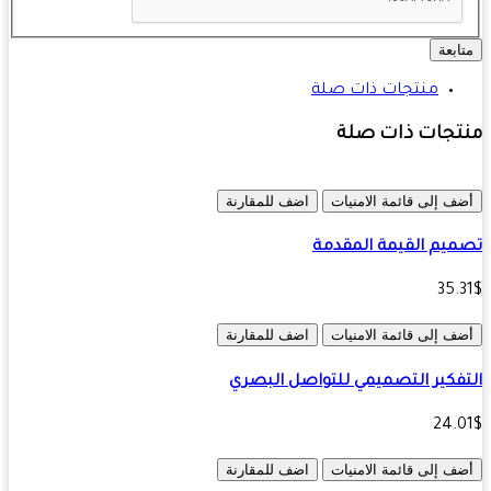
ابعة
منتجات ذات صلة
تجات ذات صلة
ف إلى قائمة الامنيات
اضف للمقارنة
يم القيمة المقدمة
35.
ف إلى قائمة الامنيات
اضف للمقارنة
فكير التصميمي للتواصل البصري
24.
ف إلى قائمة الامنيات
اضف للمقارنة