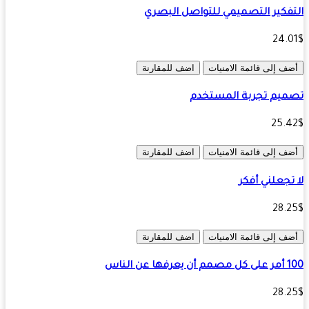
فكير التصميمي للتواصل البصري
24.
ف إلى قائمة الامنيات
اضف للمقارنة
يم تجربة المستخدم
25.
ف إلى قائمة الامنيات
اضف للمقارنة
تجعلني أفكر
28.
ف إلى قائمة الامنيات
اضف للمقارنة
ها عن الناس
28.