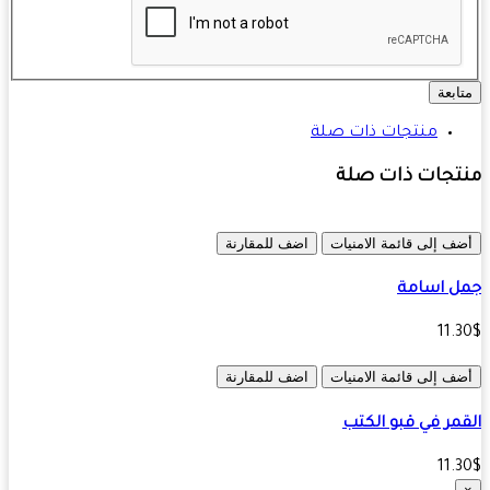
ابعة
منتجات ذات صلة
تجات ذات صلة
ف إلى قائمة الامنيات
اضف للمقارنة
ل اسامة
11.
ف إلى قائمة الامنيات
اضف للمقارنة
مر في قبو الكتب
11.