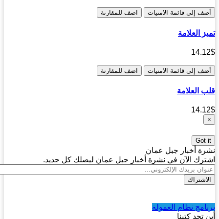
ف إلى قائمة الامنيات
اضف للمقارنة
ز العلامة
14.
ف إلى قائمة الامنيات
اضف للمقارنة
 العلامة
14.
Got 
ة أخبار جبل عمان
رك الآن في نشرة أخبار جبل عمان ليصلك كل جديد.
اشتراك
امج نظام العمولة
 تجد كتبنا