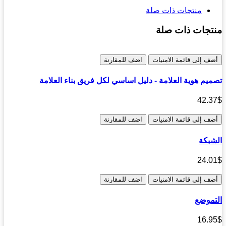
منتجات ذات صلة
تجات ذات صلة
ف إلى قائمة الامنيات
اضف للمقارنة
يم هوية العلامة - دليل اساسي لكل فريق بناء العلامة
42.
ف إلى قائمة الامنيات
اضف للمقارنة
بكة
24.
ف إلى قائمة الامنيات
اضف للمقارنة
موضع
16.