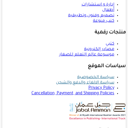
إدارة و استشارات
أطفال
تصميم وفنون وتطبيقية
كتب منوعة
تجات رقمية
كتبي
مصادر إلكترونية
موسوعة عالم التعلم للصغار
اسات الموقع
سياسة الخصوصية
سياسة الالغاء والدفع والشحن
Privacy Policy
Cancellation, Payment, and Shipping Policies