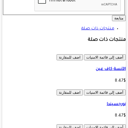
ابعة
منتجات ذات صلة
تجات ذات صلة
ف إلى قائمة الامنيات
اضف للمقارنة
نسة كاف عين
8.
ف إلى قائمة الامنيات
اضف للمقارنة
جسيندا
8.
ف إلى قائمة الامنيات
اضف للمقارنة