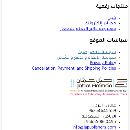
تجات رقمية
كتبي
مصادر إلكترونية
موسوعة عالم التعلم للصغار
اسات الموقع
سياسة الخصوصية
سياسة الالغاء والدفع والشحن
Privacy Policy
Cancellation, Payment, and Shipping Policies
عمان - الاردن
96264645559+
الرياض- السعودية
966550860495+
info@japublishers.com