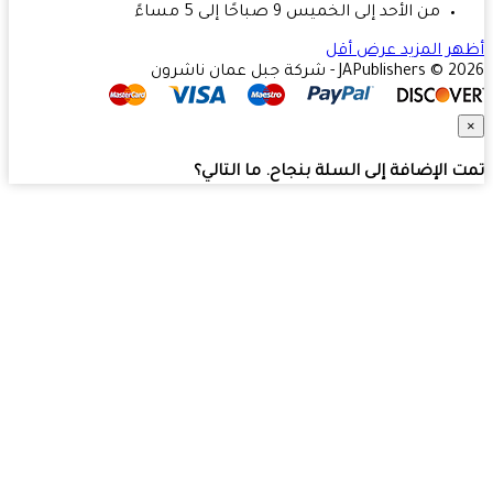
من الأحد إلى الخميس 9 صباحًا إلى 5 مساءً
ر المزيد
عرض أقل
JAPublishers  - شركة جبل عمان ناشرون
 الإضافة إلى السلة بنجاح. ما التالي؟