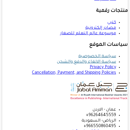
تجات رقمية
كتبي
مصادر إلكترونية
موسوعة عالم التعلم للصغار
اسات الموقع
سياسة الخصوصية
سياسة الالغاء والدفع والشحن
Privacy Policy
Cancellation, Payment, and Shipping Policies
عمان - الاردن
96264645559+
الرياض- السعودية
966550860495+