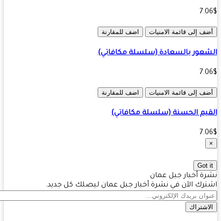
7.
ف إلى قائمة الامنيات
اضف للمقارنة
عور بالسعادة (سلسلة مكافاتي)
7.
ف إلى قائمة الامنيات
اضف للمقارنة
يم الحسنة (سلسلة مكافاتي)
7.
Got 
ة أخبار جبل عمان
رك الآن في نشرة أخبار جبل عمان ليصلك كل جديد.
اشتراك