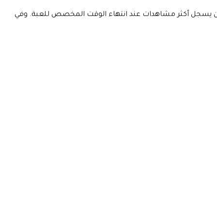
و مَن يسجل أكثر مشاهدات عند انتهاء الوقت المخصص للعبة. وفي