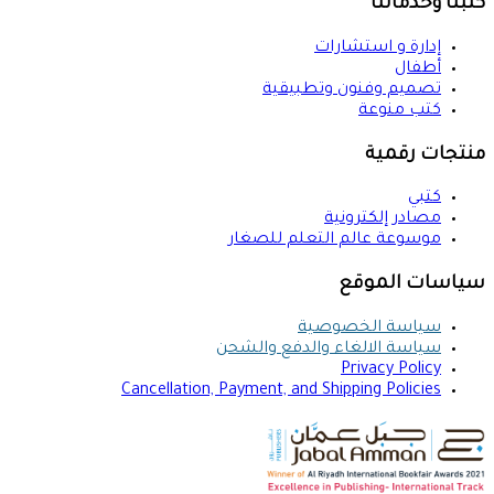
كتبنا وخدماتنا
إدارة و استشارات
أطفال
تصميم وفنون وتطبيقية
كتب منوعة
منتجات رقمية
كتبي
مصادر إلكترونية
موسوعة عالم التعلم للصغار
سياسات الموقع
سياسة الخصوصية
سياسة الالغاء والدفع والشحن
Privacy Policy
Cancellation, Payment, and Shipping Policies