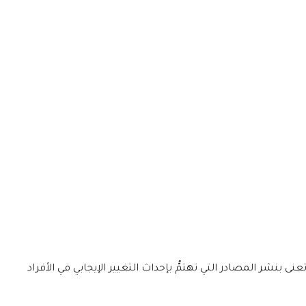
ى بنشر المصادر التي تهتمُّ بإحداث التغيير الإيجابي في الأفراد