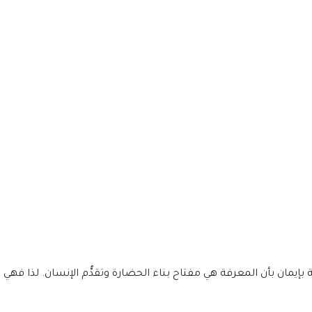
إيمان بأن المعرفة هي مفتاح بناء الحضارة وتقدُّم الإنسان. لذا فهي تعن