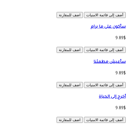
أضف إلى قائمة الامنيات
اضف للمقارنة
سأكون على ما يرام
9.89$
أضف إلى قائمة الامنيات
اضف للمقارنة
سأعيش مطمئنا
9.89$
أضف إلى قائمة الامنيات
اضف للمقارنة
أخرج إلى الحياة
9.89$
أضف إلى قائمة الامنيات
اضف للمقارنة