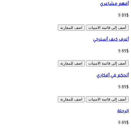
أفهم مشاعري
9.89$
أضف إلى قائمة الامنيات
اضف للمقارنة
أعرف كيف أسترخي
9.89$
أضف إلى قائمة الامنيات
اضف للمقارنة
أتحكم في أفكاري
9.89$
أضف إلى قائمة الامنيات
اضف للمقارنة
الرحلة
9.89$