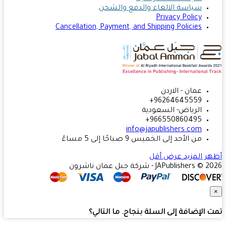
سياسة الالغاء والدفع والشحن
Privacy Policy
Cancellation, Payment, and Shipping Policies
عمان - الاردن
96264645559+
الرياض- السعودية
966550860495+
info@japublishers.com
من الأحد إلى الخميس 9 صباحًا إلى 5 مساءً
ر المزيد
عرض أقل
JAPublishers  - شركة جبل عمان ناشرون
 الإضافة إلى السلة بنجاح. ما التالي؟