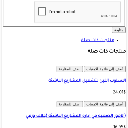
ابعة
منتجات ذات صلة
تجات ذات صلة
ف إلى قائمة الامنيات
اضف للمقارنة
سلوب اللين لتشغيل المشاريع الناشئة
24.
ف إلى قائمة الامنيات
اضف للمقارنة
امور الصعبة في ادارة المشاريع الناشئة (غلاف ورقي
16.